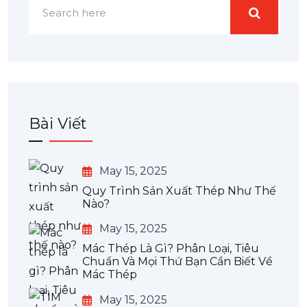
Bài Viết
May 15, 2025
Quy Trình Sản Xuất Thép Như Thế
Nào?
May 15, 2025
Mác Thép Là Gì? Phân Loại, Tiêu
Chuẩn Và Mọi Thứ Bạn Cần Biết Về
Mác Thép
May 15, 2025