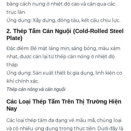
bằng cách nung ở nhiệt độ cao và cán qua các
trục lăn.
Ứng dụng: Xây dựng, đóng tàu, kết cấu chịu lực.
2. Thép Tấm Cán Nguội (Cold-Rolled Steel
Plate)
Đặc điểm: Bề mặt láng mịn, sáng bóng, màu xám
nhạt, được cán lại từ thép cán nóng ở nhiệt độ
thấp.
Ứng dụng: Sản xuất thiết bị gia dụng, linh kiện cơ
khí chính xác.
Thép cán nóng và cán nguội
Các Loại Thép Tấm Trên Thị Trường Hiện
Nay
Các loại thép tấm đa dạng về mẫu mã, chủng loại
và có nhiều ứng dụng trong thực tiễn. Dưới đây là