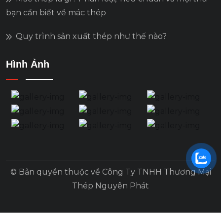
bạn cần biết về mác thép
Quy trình sản xuất thép như thế nào?
Hình Ảnh
© Bản quyền thuộc về Công Ty TNHH Thương Mại
Thép Nguyên Phát