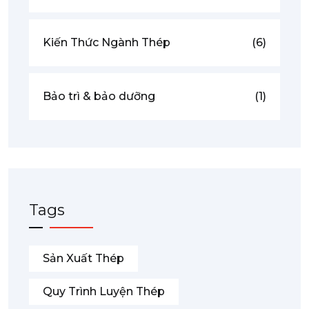
Kiến Thức Ngành Thép
(6)
Bảo trì & bảo dưỡng
(1)
Tags
Sản Xuất Thép
Quy Trình Luyện Thép