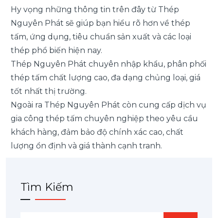
Hy vọng những thông tin trên đây từ Thép
Nguyên Phát sẽ giúp bạn hiểu rõ hơn về thép
tấm, ứng dụng, tiêu chuẩn sản xuất và các loại
thép phổ biến hiện nay.
Thép Nguyên Phát chuyên nhập khẩu, phân phối
thép tấm chất lượng cao, đa dạng chủng loại, giá
tốt nhất thị trường.
Ngoài ra Thép Nguyên Phát còn cung cấp
dịch vụ
gia công thép tấm
chuyên nghiệp theo yêu cầu
khách hàng, đảm bảo độ chính xác cao, chất
lượng ổn định và giá thành cạnh tranh.
Tìm Kiếm