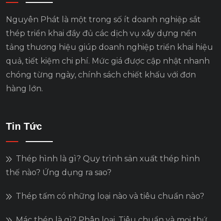
Nguyên Phát là một trong số ít doanh nghiệp sắt
thép triển khai đầy đủ các dịch vụ xây dựng nền
tảng thương hiệu giúp doanh nghiệp triển khai hiệu
quả, tiết kiệm chi phí. Mức giá được cập nhật nhanh
chóng từng ngày, chính sách chiết khấu với đơn
hàng lớn.
Tin Tức
Thép hình là gì? Quy trình sản xuất thép hình
thế nào? Ứng dụng ra sao?
Thép tấm có những loại nào và tiêu chuẩn nào?
Mác thép là gì? Phân loại, Tiêu chuẩn và mọi thứ