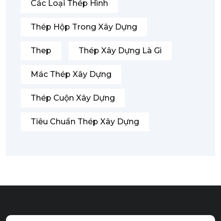
Các Loại Thép Hình
Thép Hộp Trong Xây Dựng
Thep
Thép Xây Dựng Là Gì
Mác Thép Xây Dựng
Thép Cuộn Xây Dựng
Tiêu Chuẩn Thép Xây Dựng