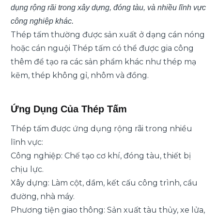
dụng rộng rãi trong xây dựng, đóng tàu, và nhiều lĩnh vực
công nghiệp khác.
Thép tấm thường được sản xuất ở dạng cán nóng
hoặc cán nguội Thép tấm có thể được gia công
thêm để tạo ra các sản phẩm khác như thép mạ
kẽm, thép không gỉ, nhôm và đồng.
Ứng Dụng Của Thép Tấm
Thép tấm được ứng dụng rộng rãi trong nhiều
lĩnh vực:
Công nghiệp: Chế tạo cơ khí, đóng tàu, thiết bị
chịu lực.
Xây dựng: Làm cột, dầm, kết cấu công trình, cầu
đường, nhà máy.
Phương tiện giao thông: Sản xuất tàu thủy, xe lửa,